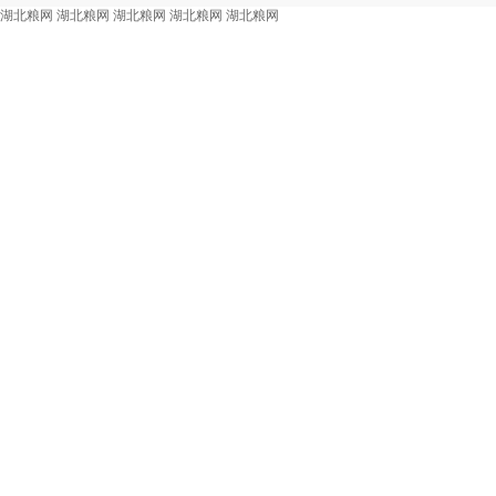
湖北粮网
湖北粮网
湖北粮网
湖北粮网
湖北粮网