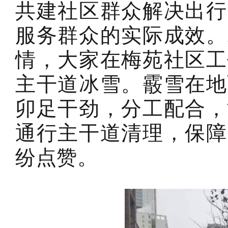
共建社区群众解决出行
服务群众的实际成效。
情，大家在梅苑社区工
主干道冰雪。霰雪在地
卯足干劲，分工配合，
通行主干道清理，保障
纷点赞。