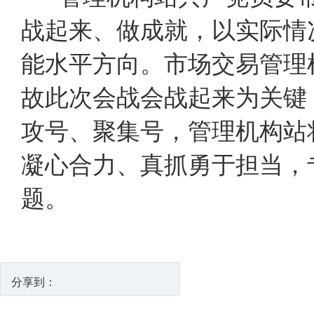
战起来、做成就，以实际情
能水平方向。市场交易管理
故此次会战会战起来为关键，
攻号、聚集号，管理机构站
凝心合力、真抓勇于担当，
题。
分享到：