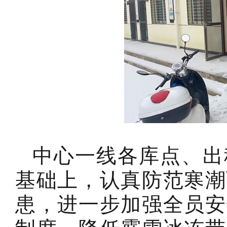
中心一线各库点、出
基础上，认真防范寒潮
患，进一步加强全员安