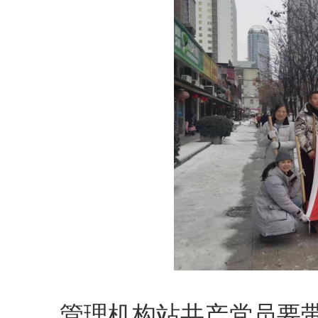
管理机构站共产党员要带