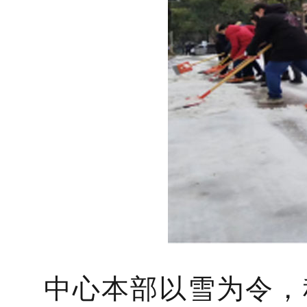
中心本部以雪为令，