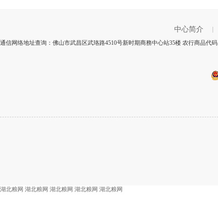
中心简介
|
通信网络地址查询：佛山市武昌区武珞路4510号新时期商務中心站35楼 农行商品代码：
湖北粮网
湖北粮网
湖北粮网
湖北粮网
湖北粮网