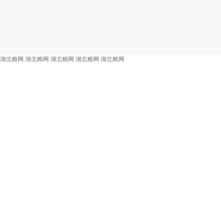
湖北粮网
湖北粮网
湖北粮网
湖北粮网
湖北粮网